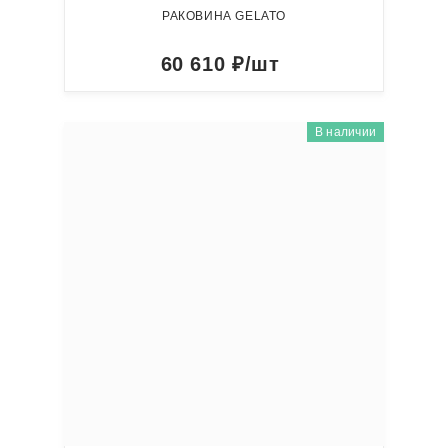
РАКОВИНА GELATO
60 610
₽/шт
В наличии