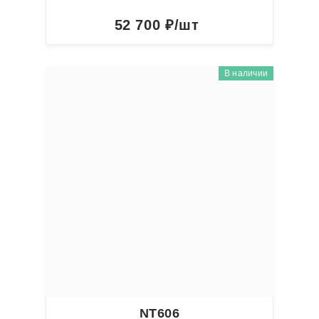
52 700
₽/шт
В наличии
NT606