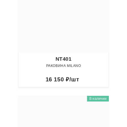
NT401
РАКОВИНА MILANO
16 150
₽/шт
В наличии