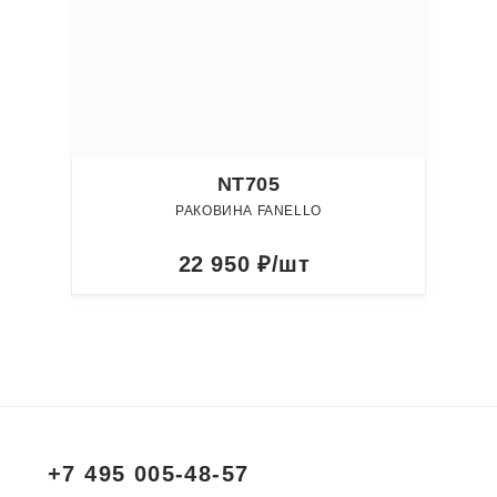
NT705
РАКОВИНА FANELLO
22 950
₽/шт
+7 495 005-48-57