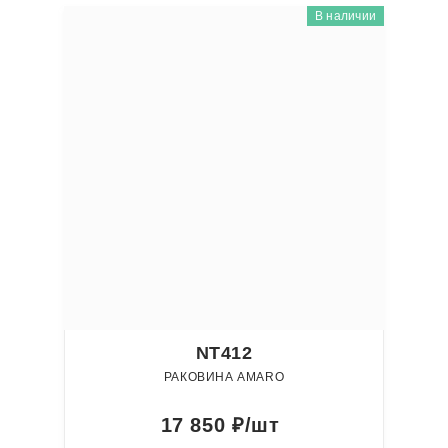
В наличии
NT412
РАКОВИНА AMARO
17 850
₽/шт