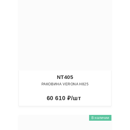
NT405
РАКОВИНА VERONA Н825
60 610
₽/шт
В наличии