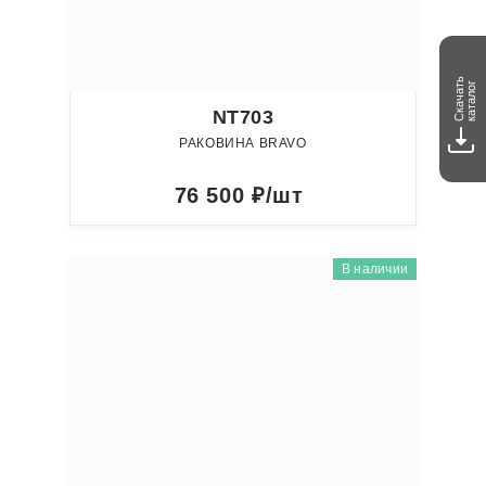
Скачать
каталог
NT703
РАКОВИНА BRAVO
76 500
₽/шт
В наличии