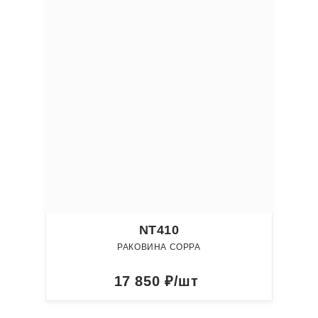
NT410
РАКОВИНА COPPA
17 850
₽/шт