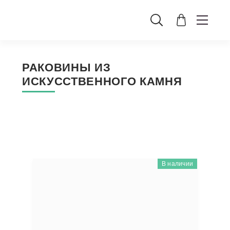
РАКОВИНЫ ИЗ
ИСКУССТВЕННОГО КАМНЯ
В наличии