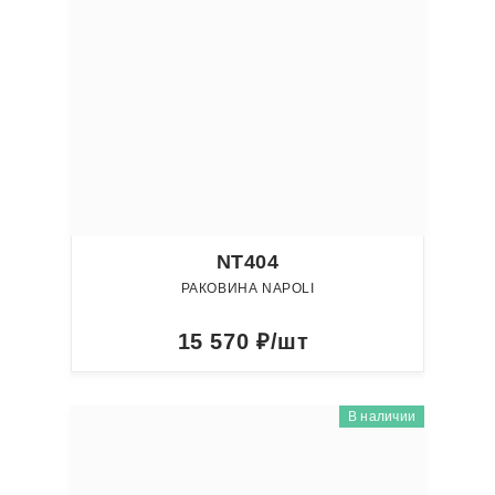
NT404
РАКОВИНА NAPOLI
15 570
₽/шт
В наличии