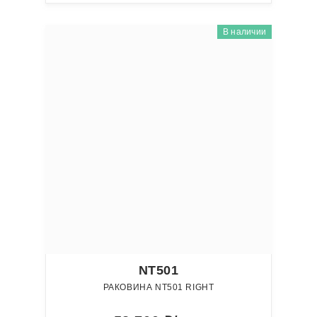
В наличии
NT501
РАКОВИНА NT501 RIGHT