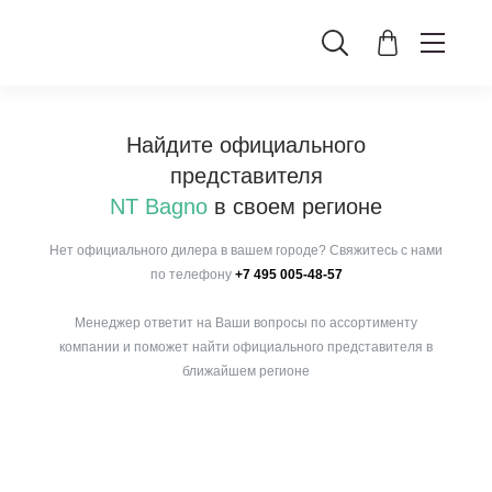
Найдите официального
представителя
NT Bagno
в своем регионе
Нет официального дилера в вашем городе? Свяжитесь с нами
по телефону
+7 495 005-48-57
Менеджер ответит на Ваши вопросы по ассортименту
компании и поможет найти официального представителя в
ближайшем регионе